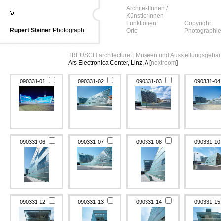
ArchitektInnen /
KünstlerInnen
Funktionen
Copyright
Rupert Steiner
Photograph
Orte
Photographie
TREUSCH architecture
|
Museen und Ausstellungsgebä
Ars Electronica Center, Linz, A [
nextroom
]
090331-01
090331-02
090331-03
090331-0
090331-06
090331-07
090331-08
090331-1
090331-12
090331-13
090331-14
090331-1