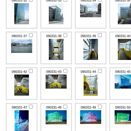
090331-32
090331-33
090331-34
090331-3
090331-37
090331-38
090331-39
090331-4
090331-42
090331-43
090331-44
090331-4
090331-47
090331-48
090331-49
090331-5