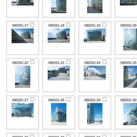
090331-17
090331-18
090331-19
090331-2
090331-22
090331-23
090331-24
090331-2
090331-27
090331-28
090331-29
090331-3